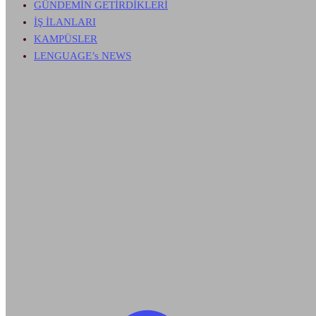
GÜNDEMİN GETİRDİKLERİ
İŞ İLANLARI
KAMPÜSLER
LENGUAGE’s NEWS