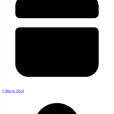
1 Mayıs 2024