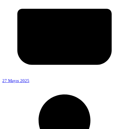
27 Mayıs 2025