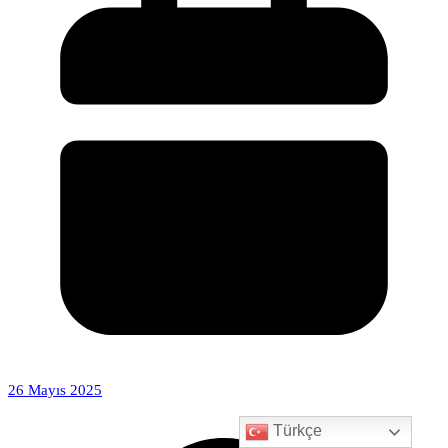
26 Mayıs 2025
Türkçe