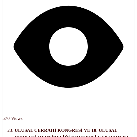
570 Views
ULUSAL CERRAHİ KONGRESİ VE 18. ULUSAL