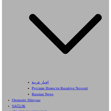
اخبار عربية
Русские Новости Russkiye Novosti
Russian News
Otomotiv Dünyası
SAĞLIK