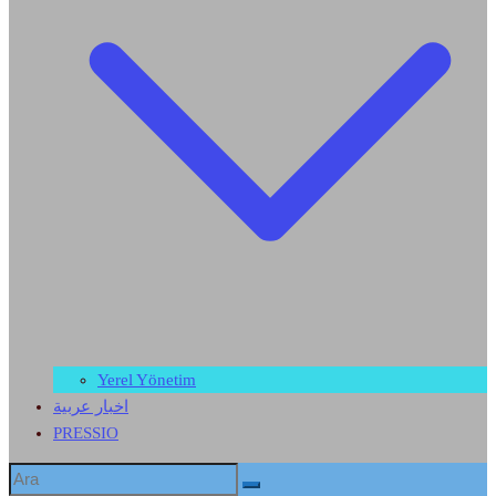
Yerel Yönetim
اخبار عربية
PRESSIO