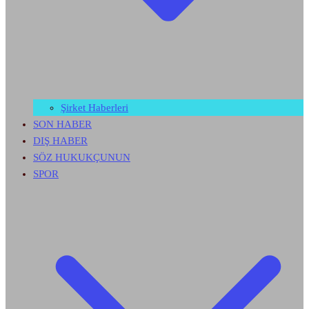
Şirket Haberleri
SON HABER
DIŞ HABER
SÖZ HUKUKÇUNUN
SPOR