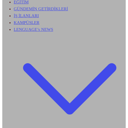
EĞİTİM
GÜNDEMİN GETİRDİKLERİ
İŞ İLANLARI
KAMPÜSLER
LENGUAGE’s NEWS