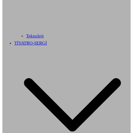
Teknoloji
TİYATRO-SERGİ