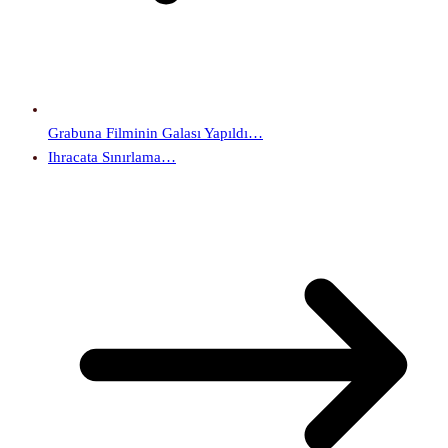
Grabuna Filminin Galası Yapıldı…
Ihracata Sınırlama…