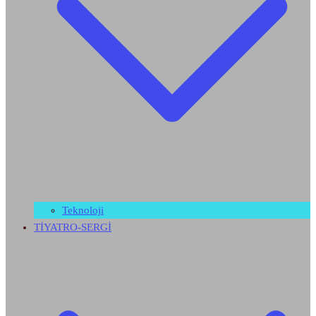
Teknoloji
TİYATRO-SERGİ