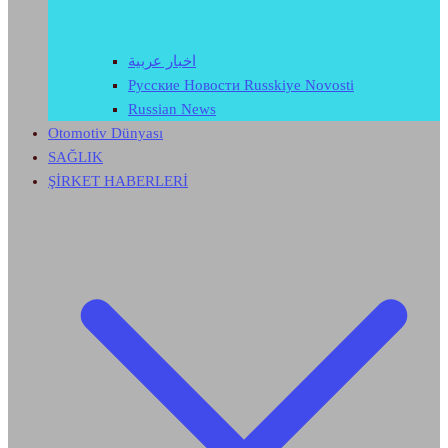
اخبار عربية
Русские Новости Russkiye Novosti
Russian News
Otomotiv Dünyası
SAĞLIK
ŞİRKET HABERLERİ