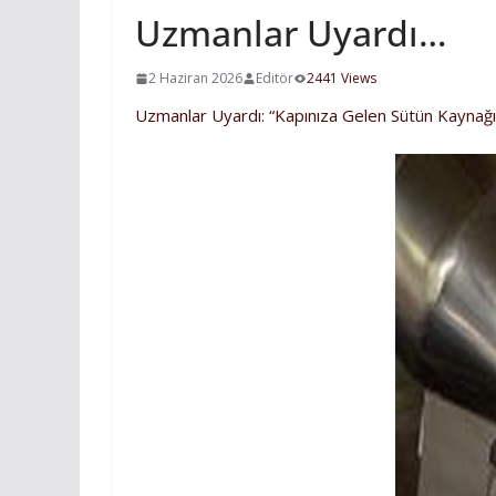
Uzmanlar Uyardı…
2 Haziran 2026
Editör
2441 Views
Uzmanlar Uyardı: “Kapınıza Gelen Sütün Kaynağın