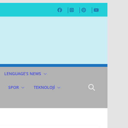
LENGUAGE’S NEWS
SPOR
TEKNOLOJİ