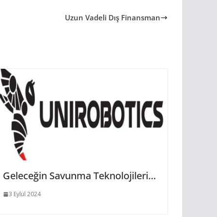
Uzun Vadeli Dış Finansman
Geleceğin Savunma Teknolojileri…
3 Eylül 2024