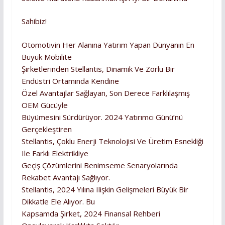
Sahibiz!
Otomotivin Her Alanına Yatırım Yapan Dünyanın En
Büyük Mobilite
Şirketlerinden Stellantis, Dinamik Ve Zorlu Bir
Endüstri Ortamında Kendine
Özel Avantajlar Sağlayan, Son Derece Farklılaşmış
OEM Gücüyle
Büyümesini Sürdürüyor. 2024 Yatırımcı Günü’nü
Gerçekleştiren
Stellantis, Çoklu Enerji Teknolojisi Ve Üretim Esnekliği
Ile Farklı Elektrikliye
Geçiş Çözümlerini Benimseme Senaryolarında
Rekabet Avantajı Sağlıyor.
Stellantis, 2024 Yılına Ilişkin Gelişmeleri Büyük Bir
Dikkatle Ele Alıyor. Bu
Kapsamda Şirket, 2024 Finansal Rehberi