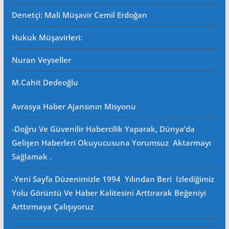
Denetçi: Mali Müşavir Cemil Erdoğan
Hukuk Müşavirleri
:
Nuran Veyseller
M.Cahit Dedeoğlu
Avrasya Haber Ajansının Misyonu
-Doğru Ve Güvenilir Habercilik Yaparak, Dünya’da
Gelişen Haberleri Okuyucusuna Yorumsuz Aktarmayı
Sağlamak .
-Yeni Sayfa Düzenimizle 1994 Yılından Beri Izlediğimiz
Yolu Görüntü Ve Haber Kalitesini Arttırarak Beğeniyi
Arttırmaya Çalışıyoruz