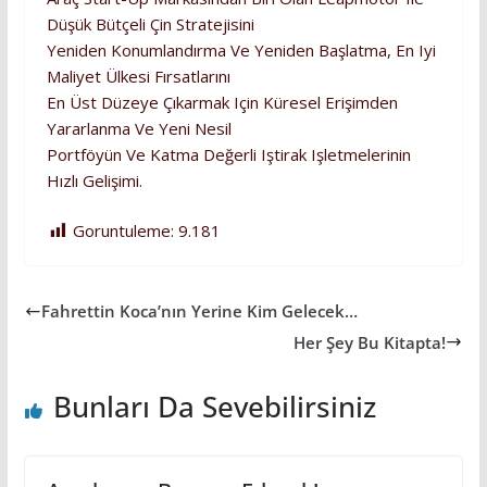
Düşük Bütçeli Çin Stratejisini
Yeniden Konumlandırma Ve Yeniden Başlatma, En Iyi
Maliyet Ülkesi Fırsatlarını
En Üst Düzeye Çıkarmak Için Küresel Erişimden
Yararlanma Ve Yeni Nesil
Portföyün Ve Katma Değerli Iştirak Işletmelerinin
Hızlı Gelişimi.
Goruntuleme:
9.181
Fahrettin Koca’nın Yerine Kim Gelecek…
Her Şey Bu Kitapta!
Bunları Da Sevebilirsiniz