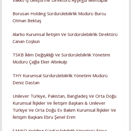
Borusan Holding Sürdürülebilirlik Müdürü Burcu
Otman Bektaş
Alarko Kurumsal İletişim Ve Sürdürülebilirlik Direktörü
Canan Coşkun
TSKB İklim Değişikliği Ve Sürdürülebilirlik Yönetimi
Müdürü Çağla Eker Altınkulp
THY Kurumsal Sürdürülebilirlik Yönetimi Müdürü
Deniz Dastan
Unilever Türkiye, Pakistan, Bangladeş Ve Orta Doğu
Kurumsal İlişkiler Ve İletişim Başkanı & Unilever
Türkiye Ve Orta Doğu Ev Bakım Kurumsal İlişkiler Ve
İletişim Başkanı Ebru Şenel Erim
SANKO Holding Sürdürülebilirlik Yöneticisi Enise