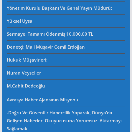
Yönetim Kurulu Başkanı Ve Genel Yayın Müdürü
:
Yüksel Uysal
Sermaye: Tamamı Ödenmiş 10.000.00 TL
Denetçi: Mali Müşavir Cemil Erdoğan
Hukuk Müşavirleri
:
Nuran Veyseller
M.Cahit Dedeoğlu
Avrasya Haber Ajansının Misyonu
-Doğru Ve Güvenilir Habercilik Yaparak, Dünya’da
Gelişen Haberleri Okuyucusuna Yorumsuz Aktarmayı
Sağlamak .