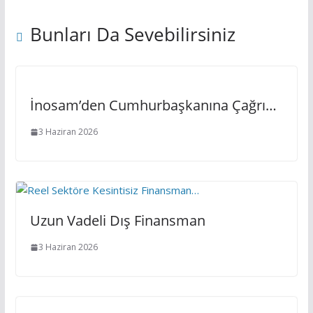
Bunları Da Sevebilirsiniz
İnosam’den Cumhurbaşkanına Çağrı…
3 Haziran 2026
Uzun Vadeli Dış Finansman
3 Haziran 2026