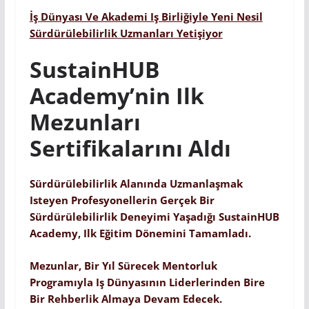
İş Dünyası Ve Akademi Iş Birliğiyle Yeni Nesil
Sürdürülebilirlik Uzmanları Yetişiyor
SustainHUB
Academy’nin Ilk
Mezunları
Sertifikalarını Aldı
Sürdürülebilirlik Alanında Uzmanlaşmak
Isteyen Profesyonellerin Gerçek Bir
Sürdürülebilirlik Deneyimi Yaşadığı SustainHUB
Academy, Ilk Eğitim Dönemini Tamamladı.
Mezunlar, Bir Yıl Sürecek Mentorluk
Programıyla Iş Dünyasının Liderlerinden Bire
Bir Rehberlik Almaya Devam Edecek.