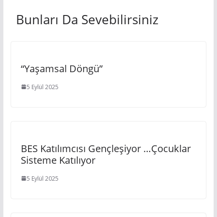
Bunları Da Sevebilirsiniz
“Yaşamsal Döngü”
5 Eylül 2025
BES Katılımcısı Gençleşiyor …çocuklar
Sisteme Katılıyor
5 Eylül 2025