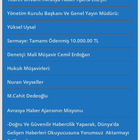
Yönetim Kurulu Başkanı Ve Genel Yayın Müdürü
:
Yüksel Uysal
Sermaye: Tamamı Ödenmiş 10.000.00 TL
Denetçi: Mali Müşavir Cemil Erdoğan
Hukuk Müşavirleri
:
Nuran Veyseller
M.Cahit Dedeoğlu
Avrasya Haber Ajansının Misyonu
-Doğru Ve Güvenilir Habercilik Yaparak, Dünya’da
Gelişen Haberleri Okuyucusuna Yorumsuz Aktarmayı