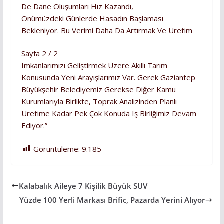
De Dane Oluşumları Hız Kazandı,
Önümüzdeki Günlerde Hasadın Başlaması
Bekleniyor. Bu Verimi Daha Da Artırmak Ve Üretim
Sayfa 2 / 2
Imkanlarımızı Geliştirmek Üzere Akıllı Tarım
Konusunda Yeni Arayışlarımız Var. Gerek Gaziantep
Büyükşehir Belediyemiz Gerekse Diğer Kamu
Kurumlarıyla Birlikte, Toprak Analizinden Planlı
Üretime Kadar Pek Çok Konuda Iş Birliğimiz Devam
Ediyor.”
Goruntuleme:
9.185
Kalabalık Aileye 7 Kişilik Büyük SUV
Yüzde 100 Yerli Markası Brific, Pazarda Yerini Alıyor