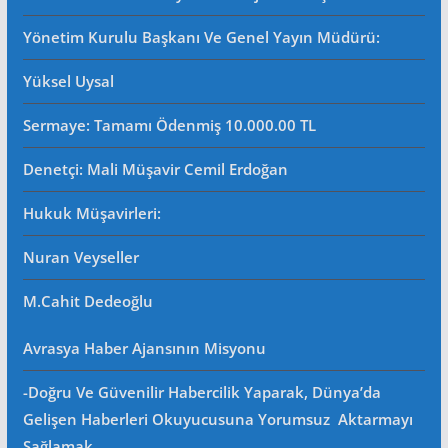
Yönetim Kurulu Başkanı Ve Genel Yayın Müdürü
:
Yüksel Uysal
Sermaye: Tamamı Ödenmiş 10.000.00 TL
Denetçi: Mali Müşavir Cemil Erdoğan
Hukuk Müşavirleri
:
Nuran Veyseller
M.Cahit Dedeoğlu
Avrasya Haber Ajansının Misyonu
-Doğru Ve Güvenilir Habercilik Yaparak, Dünya’da
Gelişen Haberleri Okuyucusuna Yorumsuz Aktarmayı
Sağlamak .