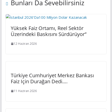
Bunları Da Sevebilirsiniz
Yüksek Faiz Ortamı, Reel Sektör
Üzerindeki Baskısını Sürdürüyor”
12 Haziran 2026
Türkiye Cumhuriyet Merkez Bankası
Faiz Için Durağan Dedi….
11 Haziran 2026