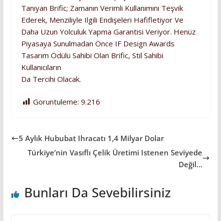
Tanıyan Brific; Zamanın Verimli Kullanımını Teşvik
Ederek, Menziliyle Ilgili Endişeleri Hafifletiyor Ve
Daha Uzun Yolculuk Yapma Garantisi Veriyor. Henüz
Piyasaya Sunulmadan Önce IF Design Awards
Tasarım Ödülü Sahibi Olan Brific, Stil Sahibi
Kullanıcıların
Da Tercihi Olacak.
Goruntuleme:
9.216
5 Aylık Hububat Ihracatı 1,4 Milyar Dolar
Türkiye’nin Vasıflı Çelik Üretimi Istenen Seviyede
Değil…
Bunları Da Sevebilirsiniz