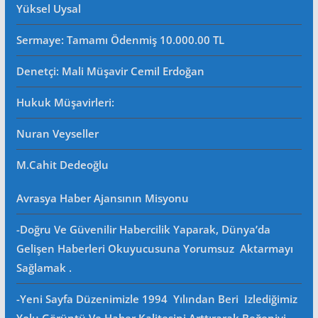
Yüksel Uysal
Sermaye: Tamamı Ödenmiş 10.000.00 TL
Denetçi: Mali Müşavir Cemil Erdoğan
Hukuk Müşavirleri
:
Nuran Veyseller
M.Cahit Dedeoğlu
Avrasya Haber Ajansının Misyonu
-Doğru Ve Güvenilir Habercilik Yaparak, Dünya’da
Gelişen Haberleri Okuyucusuna Yorumsuz Aktarmayı
Sağlamak .
-Yeni Sayfa Düzenimizle 1994 Yılından Beri Izlediğimiz