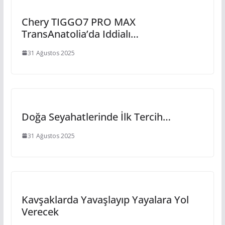
Chery TIGGO7 PRO MAX
TransAnatolia’da Iddialı…
31 Ağustos 2025
Doğa Seyahatlerinde İlk Tercih…
31 Ağustos 2025
Kavşaklarda Yavaşlayıp Yayalara Yol
Verecek