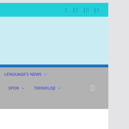
LENGUAGE’S NEWS
SPOR
TEKNOLOJİ