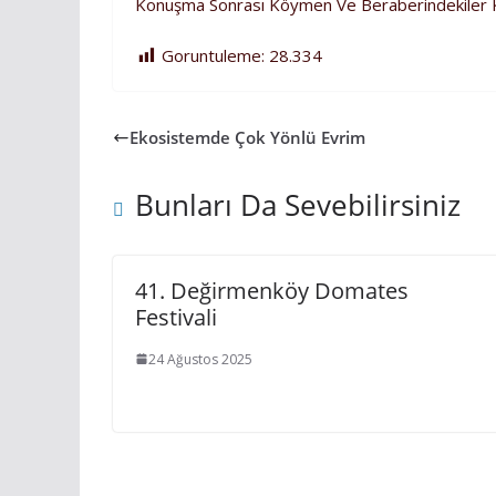
Konuşma Sonrası Köymen Ve Beraberindekiler Kur
Goruntuleme:
28.334
Ekosistemde Çok Yönlü Evrim
Bunları Da Sevebilirsiniz
41. Değirmenköy Domates
Festivali
24 Ağustos 2025