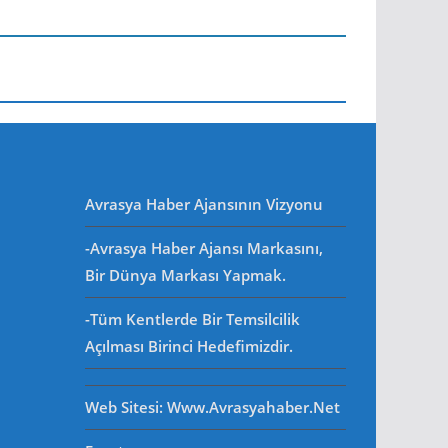
Avrasya Haber Ajansının Vizyonu
-Avrasya Haber Ajansı Markasını,
Bir Dünya Markası Yapmak.
-Tüm Kentlerde Bir Temsilcilik
Açılması Birinci Hedefimizdir.
Web Sitesi
: Www.avrasyahaber.net