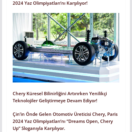
2024 Yaz Olimpiyatları’nı Karşılıyor!
Chery Küresel Bilinirliğini Artırırken Yenilikçi
Teknolojiler Geliştirmeye Devam Ediyor!
Çin’in Önde Gelen Otomotiv Üreticisi Chery, Paris
2024 Yaz Olimpiyatları’nı “Dreams Open, Chery
Up” Sloganıyla Karşılıyor.