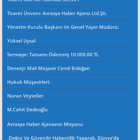
Ticaret Ünvanı: Avrasya Haber Ajansı Ltd.Şti.
Yönetim Kurulu Başkanı Ve Genel Yayın Müdürü
:
Yüksel Uysal
Sermaye: Tamamı Ödenmiş 10.000.00 TL
Denetçi: Mali Müşavir Cemil Erdoğan
Hukuk Müşavirleri
:
Nuran Veyseller
M.Cahit Dedeoğlu
Avrasya Haber Ajansının Misyonu
-Doğru Ve Güvenilir Habercilik Yaparak, Dünya’da