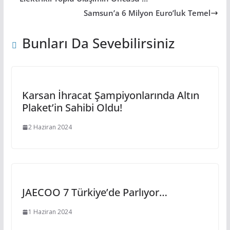
Samsun’a 6 Milyon Euro’luk Temel
Bunları Da Sevebilirsiniz
Karsan İhracat Şampiyonlarında Altın
Plaket’in Sahibi Oldu!
2 Haziran 2024
JAECOO 7 Türkiye’de Parlıyor…
1 Haziran 2024