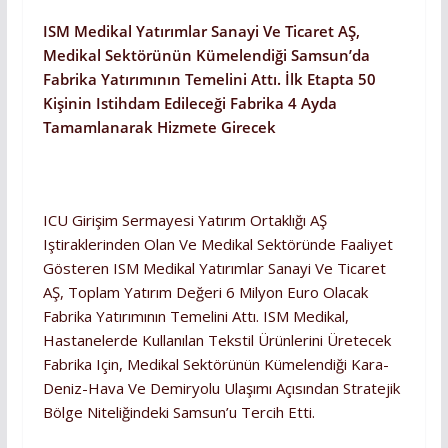
ISM Medikal Yatırımlar Sanayi Ve Ticaret AŞ,
Medikal Sektörünün Kümelendiği Samsun’da
Fabrika Yatırımının Temelini Attı. İlk Etapta 50
Kişinin Istihdam Edileceği Fabrika 4 Ayda
Tamamlanarak Hizmete Girecek
ICU Girişim Sermayesi Yatırım Ortaklığı AŞ
Iştiraklerinden Olan Ve Medikal Sektöründe Faaliyet
Gösteren ISM Medikal Yatırımlar Sanayi Ve Ticaret
AŞ, Toplam Yatırım Değeri 6 Milyon Euro Olacak
Fabrika Yatırımının Temelini Attı. ISM Medikal,
Hastanelerde Kullanılan Tekstil Ürünlerini Üretecek
Fabrika Için, Medikal Sektörünün Kümelendiği Kara-
Deniz-Hava Ve Demiryolu Ulaşımı Açısından Stratejik
Bölge Niteliğindeki Samsun’u Tercih Etti.