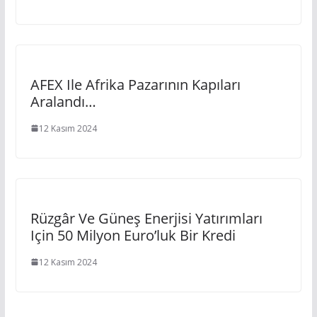
AFEX Ile Afrika Pazarının Kapıları
Aralandı…
12 Kasım 2024
Rüzgâr Ve Güneş Enerjisi Yatırımları
Için 50 Milyon Euro’luk Bir Kredi
12 Kasım 2024