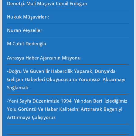
Denetçi: Mali Müşavir Cemil Erdoğan
Hukuk Müşavirleri
:
Nuran Veyseller
M.Cahit Dedeoğlu
Avrasya Haber Ajansının Misyonu
-Doğru Ve Güvenilir Habercilik Yaparak, Dünya’da
Gelişen Haberleri Okuyucusuna Yorumsuz Aktarmayı
Sağlamak .
-Yeni Sayfa Düzenimizle 1994 Yılından Beri Izlediğimiz
Yolu Görüntü Ve Haber Kalitesini Arttırarak Beğeniyi
Arttırmaya Çalışıyoruz