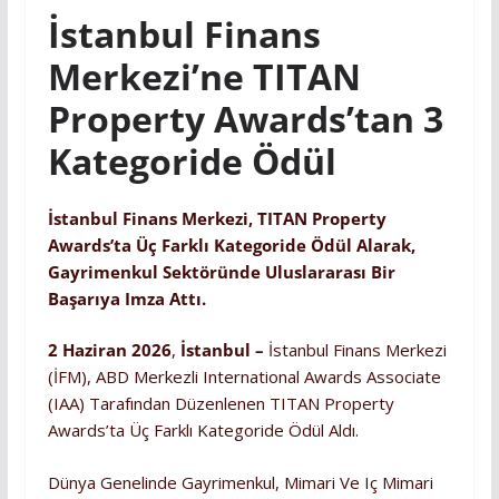
İstanbul Finans
Merkezi’ne TITAN
Property Awards’tan 3
Kategoride Ödül
İstanbul Finans Merkezi, TITAN Property
Awards’ta Üç Farklı Kategoride Ödül Alarak,
Gayrimenkul Sektöründe Uluslararası Bir
Başarıya Imza Attı.
2 Haziran 2026
,
İstanbul –
İstanbul Finans Merkezi
(İFM), ABD Merkezli International Awards Associate
(IAA) Tarafından Düzenlenen TITAN Property
Awards’ta Üç Farklı Kategoride Ödül Aldı.
Dünya Genelinde Gayrimenkul, Mimari Ve Iç Mimari