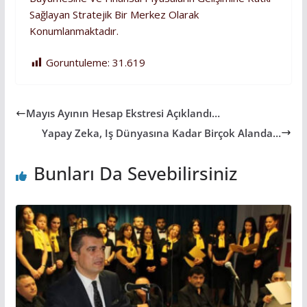
Sağlayan Stratejik Bir Merkez Olarak
Konumlanmaktadır.
Goruntuleme:
31.619
Mayıs Ayının Hesap Ekstresi Açıklandı…
Yapay Zeka, Iş Dünyasına Kadar Birçok Alanda…
Bunları Da Sevebilirsiniz