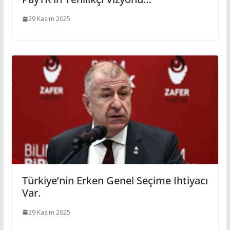
29 Kasım 2025
Türkiye’nin Erken Genel Seçime Ihtiyacı
Var.
29 Kasım 2025