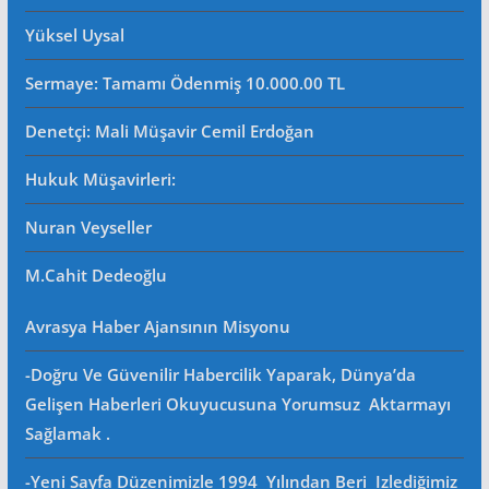
Yüksel Uysal
Sermaye: Tamamı Ödenmiş 10.000.00 TL
Denetçi: Mali Müşavir Cemil Erdoğan
Hukuk Müşavirleri
:
Nuran Veyseller
M.Cahit Dedeoğlu
Avrasya Haber Ajansının Misyonu
-Doğru Ve Güvenilir Habercilik Yaparak, Dünya’da
Gelişen Haberleri Okuyucusuna Yorumsuz Aktarmayı
Sağlamak .
-Yeni Sayfa Düzenimizle 1994 Yılından Beri Izlediğimiz