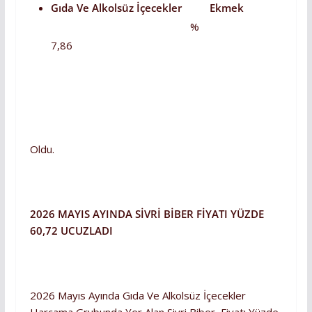
Gıda Ve Alkolsüz İçecekler Ekmek
%
7,86
Oldu.
2026 MAYIS AYINDA SİVRİ BİBER FİYATI YÜZDE
60,72 UCUZLADI
2026 Mayıs Ayında Gıda Ve Alkolsüz İçecekler