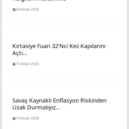
20 Nisan 2026
Kırtasiye Fuarı 32’nci Kez Kapılarını
Açtı…
15 Nisan 2026
Savaş Kaynaklı Enflasyon Riskinden
Uzak Durmalıyız…
10 Nisan 2026