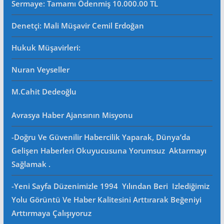
Sermaye: Tamamı Ödenmiş 10.000.00 TL
Denetçi: Mali Müşavir Cemil Erdoğan
Hukuk Müşavirleri
:
Nuran Veyseller
M.Cahit Dedeoğlu
Avrasya Haber Ajansının Misyonu
-Doğru Ve Güvenilir Habercilik Yaparak, Dünya’da
Gelişen Haberleri Okuyucusuna Yorumsuz Aktarmayı
Sağlamak .
-Yeni Sayfa Düzenimizle 1994 Yılından Beri Izlediğimiz
Yolu Görüntü Ve Haber Kalitesini Arttırarak Beğeniyi
Arttırmaya Çalışıyoruz