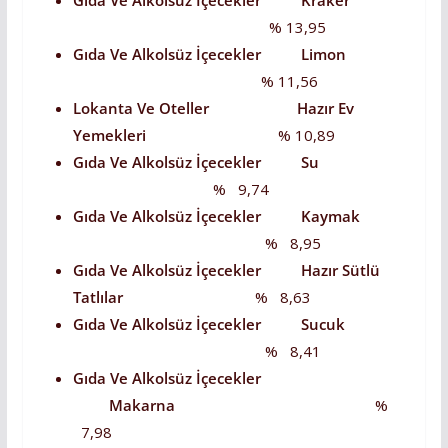
Gıda Ve Alkolsüz İçecekler
Kraker
% 13,95
Gıda Ve Alkolsüz İçecekler Limon
% 11,56
Lokanta Ve Oteller Hazır Ev
Yemekleri
% 10,89
Gıda Ve Alkolsüz İçecekler Su
% 9,74
Gıda Ve Alkolsüz İçecekler Kaymak
% 8,95
Gıda Ve Alkolsüz İçecekler Hazır Sütlü
Tatlılar
% 8,63
Gıda Ve Alkolsüz İçecekler Sucuk
% 8,41
Gıda Ve Alkolsüz İçecekler
Makarna
%
7,98