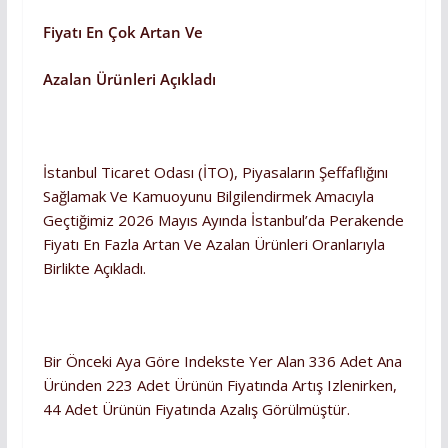
Fiyatı En Çok Artan Ve
Azalan Ürünleri Açıkladı
İstanbul Ticaret Odası (İTO), Piyasaların Şeffaflığını
Sağlamak Ve Kamuoyunu Bilgilendirmek Amacıyla
Geçtiğimiz 2026 Mayıs Ayında İstanbul’da Perakende
Fiyatı En Fazla Artan Ve Azalan Ürünleri Oranlarıyla
Birlikte Açıkladı.
Bir Önceki Aya Göre Indekste Yer Alan 336 Adet Ana
Üründen 223 Adet Ürünün Fiyatında Artış Izlenirken,
44 Adet Ürünün Fiyatında Azalış Görülmüştür.