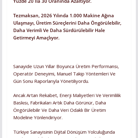
Yüzde 20 Ila 30 Oranında Azaltıyor.
Tezmaksan, 2026 Yılında 1.000 Makine Ağına
Ulaşmayı, Üretim Süreçlerini Daha Öngörülebilir,
Daha Verimli Ve Daha Sürdürülebilir Hale
Getirmeyi Amaçlıyor.
Sanayide Uzun Yıllar Boyunca Üretim Performansı,
Operatör Deneyimi, Manuel Takip Yöntemleri Ve
Gün Sonu Raporlarıyla Yönetiliyordu.
Ancak Artan Rekabet, Enerji Maliyetleri Ve Verimlilik
Baskısı, Fabrikaları Artık Daha Görünür, Daha
Öngörülebilir Ve Daha Veri Odaklı Bir Üretim
Modeline Yönlendiriyor.
Türkiye Sanayisinin Dijital Dönüşüm Yolculuğunda