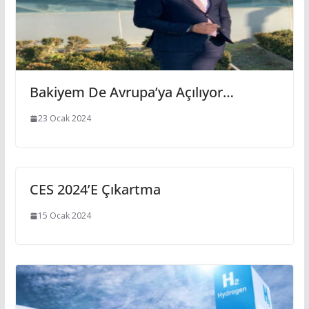
Bakiyem De Avrupa’ya Açılıyor…
23 Ocak 2024
CES 2024’e Çıkartma
15 Ocak 2024