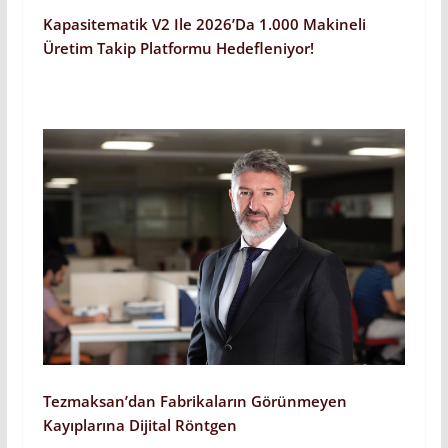
Kapasitematik V2 Ile 2026’da 1.000 Makineli
Üretim Takip Platformu Hedefleniyor!
Tezmaksan’dan Fabrikaların Görünmeyen
Kayıplarına Dijital Röntgen