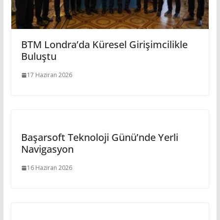
BTM Londra’da Küresel Girişimcilikle
Buluştu
17 Haziran 2026
Başarsoft Teknoloji Günü’nde Yerli
Navigasyon
16 Haziran 2026