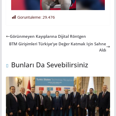
Goruntuleme:
29.476
Görünmeyen Kayıplarına Dijital Röntgen
BTM Girişimleri Türkiye’ye Değer Katmak Için Sahne
Aldı
Bunları Da Sevebilirsiniz