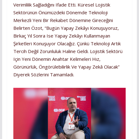
Verimlilik Sağladığını Ifade Etti. Küresel Lojistik
Sektörünün Önümüzdeki Dönemde Teknoloji
Merkezli Yeni Bir Rekabet Dönemine Gireceğini
Belirten Özot, “Bugün Yapay Zekâyı Konuşuyoruz,
Birkaç Yıl Sonra Ise Yapay Zekâyı Kullanmayan
Şirketleri Konuşuyor Olacağız. Çünkü Teknoloji Artık
Tercih Değil Zorunluluk Haline Geldi. Lojistik Sektörü
Için Yeni Dönemin Anahtar Kelimeleri Hız,
Görünürlük, Öngörülebilirlik Ve Yapay Zekâ Olacak”
Diyerek Sözlerini Tamamladı.