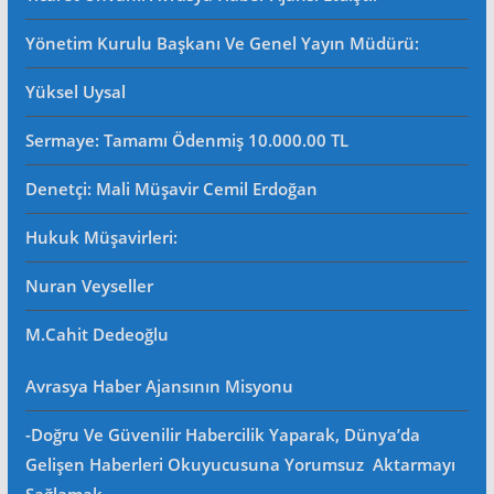
Yönetim Kurulu Başkanı Ve Genel Yayın Müdürü
:
Yüksel Uysal
Sermaye: Tamamı Ödenmiş 10.000.00 TL
Denetçi: Mali Müşavir Cemil Erdoğan
Hukuk Müşavirleri
:
Nuran Veyseller
M.Cahit Dedeoğlu
Avrasya Haber Ajansının Misyonu
-Doğru Ve Güvenilir Habercilik Yaparak, Dünya’da
Gelişen Haberleri Okuyucusuna Yorumsuz Aktarmayı