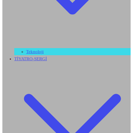
Teknoloji
TİYATRO-SERGİ