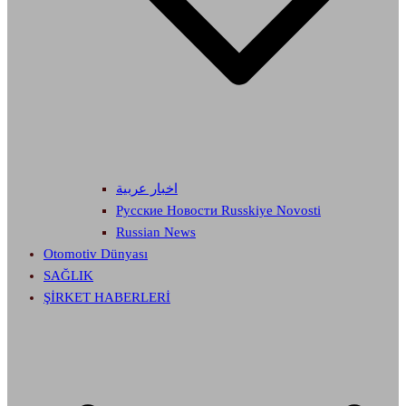
اخبار عربية
Русские Новости Russkiye Novosti
Russian News
Otomotiv Dünyası
SAĞLIK
ŞİRKET HABERLERİ