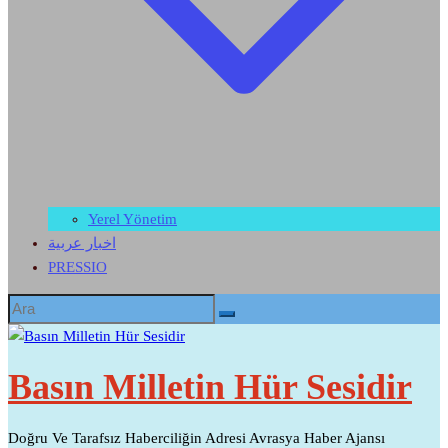
Yerel Yönetim
اخبار عربية
PRESSIO
Basın Milletin Hür Sesidir
Doğru Ve Tarafsız Haberciliğin Adresi Avrasya Haber Ajansı