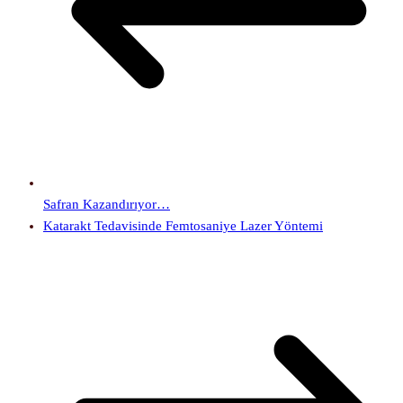
Safran Kazandırıyor…
Katarakt Tedavisinde Femtosaniye Lazer Yöntemi