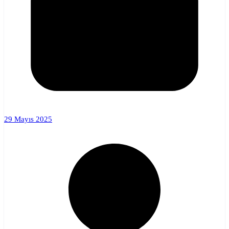
29 Mayıs 2025