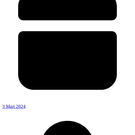
3 Mart 2024