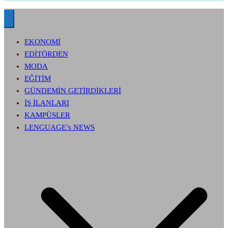
EKONOMİ
EDİTÖRDEN
MODA
EĞİTİM
GÜNDEMİN GETİRDİKLERİ
İŞ İLANLARI
KAMPÜSLER
LENGUAGE’s NEWS