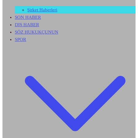
Şirket Haberleri
SON HABER
DIŞ HABER
SÖZ HUKUKÇUNUN
SPOR