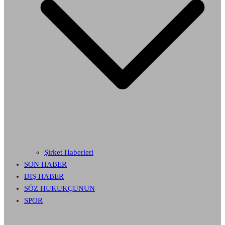
Şirket Haberleri
SON HABER
DIŞ HABER
SÖZ HUKUKÇUNUN
SPOR