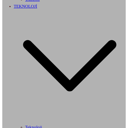
TEKNOLOJİ
Teknoloji