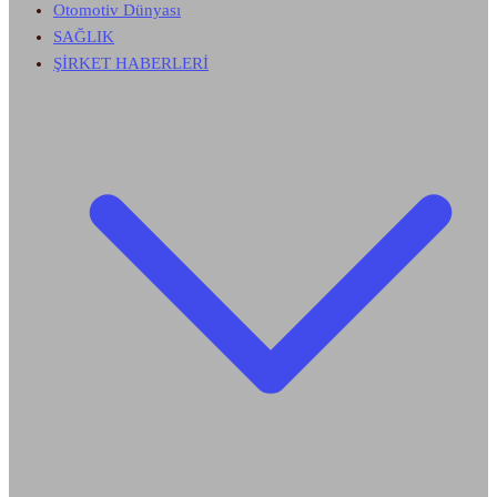
Otomotiv Dünyası
SAĞLIK
ŞİRKET HABERLERİ