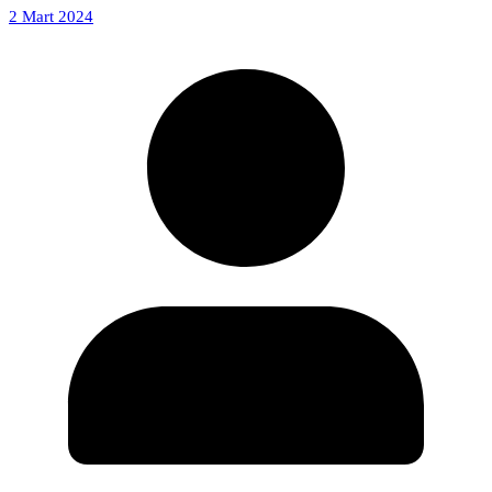
2 Mart 2024