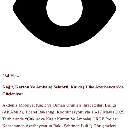
284 Views
Kağıt, Karton Ve Ambalaj Sektörü, Kardeş Ülke Azerbaycan’da
Güçleniyor
Akdeniz Mobilya, Kağıt Ve Orman Ürünleri İhracatçıları Birliği
(AKAMİB), Ticaret Bakanlığı Koordinasyonuyla 13-17 Mayıs 2025
Tarihlerinde “Çukurova Kağıt Karton Ve Ambalaj URGE Projesi”
Kapsamında Azerbaycan’ın Bakü Şehrinde Ikili Iş Görüşmeleri