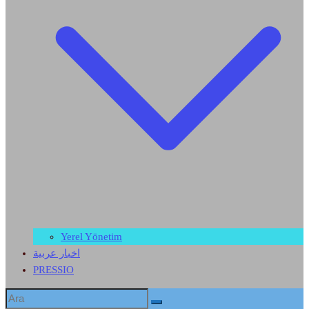
Yerel Yönetim
اخبار عربية
PRESSIO