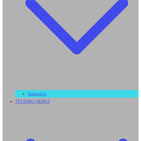
Teknoloji
TİYATRO-SERGİ