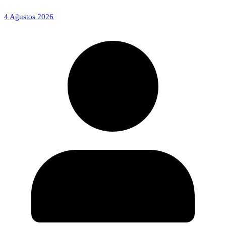
4 Ağustos 2026