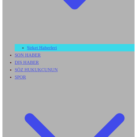
Şirket Haberleri
SON HABER
DIŞ HABER
SÖZ HUKUKÇUNUN
SPOR