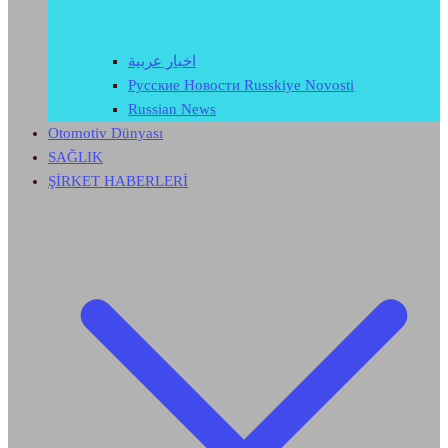
اخبار عربية
Русские Новости Russkiye Novosti
Russian News
Otomotiv Dünyası
SAĞLIK
ŞİRKET HABERLERİ