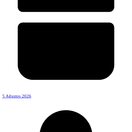
5 Ağustos 2026