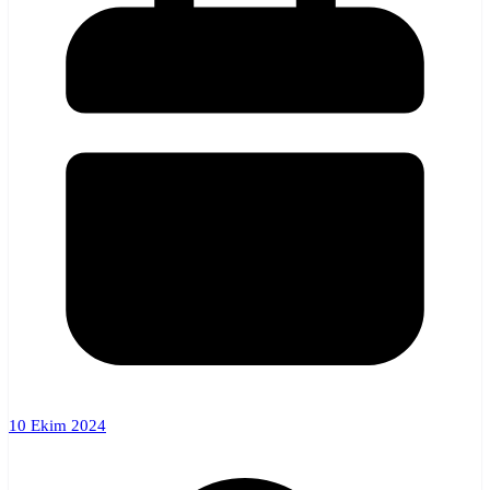
10 Ekim 2024