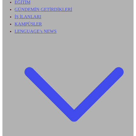
EĞİTİM
GÜNDEMİN GETİRDİKLERİ
İŞ İLANLARI
KAMPÜSLER
LENGUAGE’s NEWS