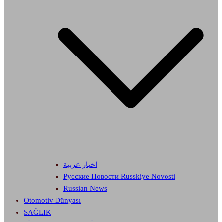
اخبار عربية
Русские Новости Russkiye Novosti
Russian News
Otomotiv Dünyası
SAĞLIK