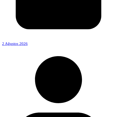
2 Ağustos 2026