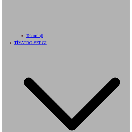
Teknoloji
TİYATRO-SERGİ