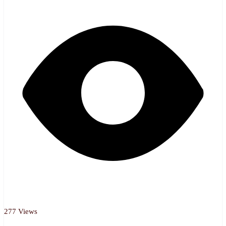
277 Views