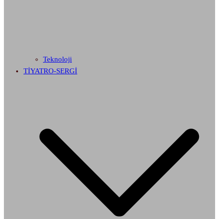
Teknoloji
TİYATRO-SERGİ