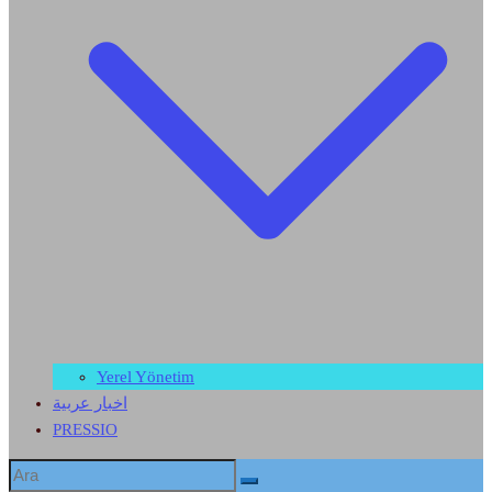
Yerel Yönetim
اخبار عربية
PRESSIO