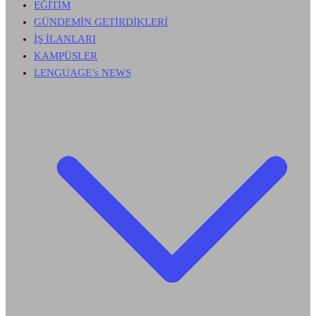
EĞİTİM
GÜNDEMİN GETİRDİKLERİ
İŞ İLANLARI
KAMPÜSLER
LENGUAGE’s NEWS