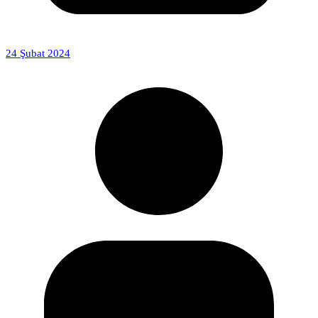
24 Şubat 2024