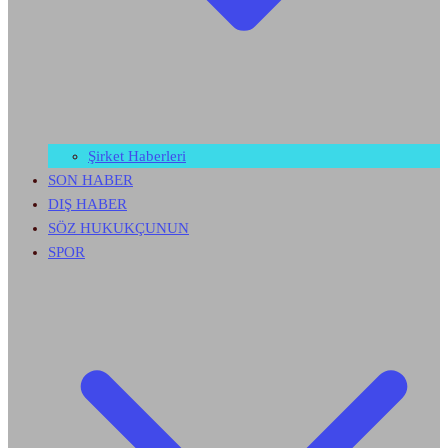
Şirket Haberleri
SON HABER
DIŞ HABER
SÖZ HUKUKÇUNUN
SPOR