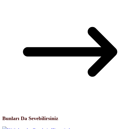
Bunları Da Sevebilirsiniz