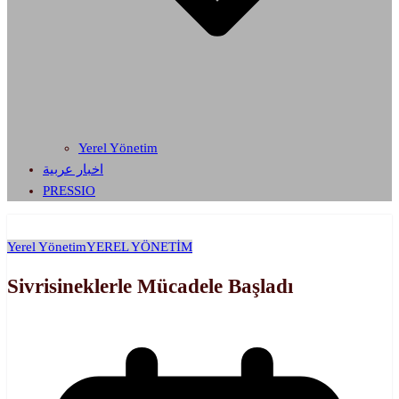
Yerel Yönetim
اخبار عربية
PRESSIO
Yerel Yönetim
YEREL YÖNETİM
Sivrisineklerle Mücadele Başladı