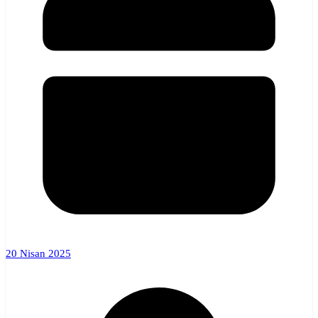
20 Nisan 2025