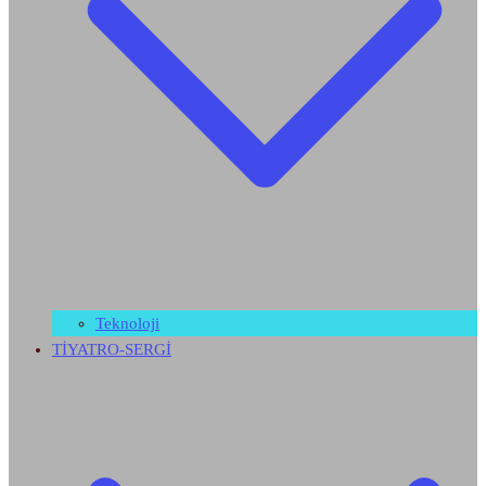
Teknoloji
TİYATRO-SERGİ