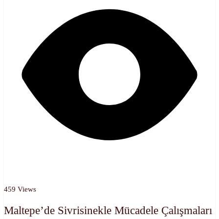
459 Views
Maltepe’de Sivrisinekle Mücadele Çalışmaları