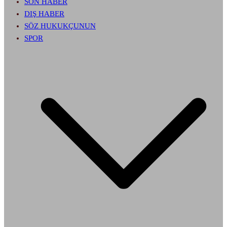
SON HABER
DIŞ HABER
SÖZ HUKUKÇUNUN
SPOR