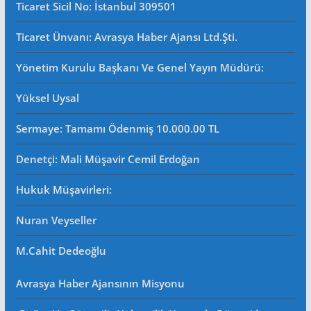
Ticaret Sicil No
: İstanbul 309501
Ticaret Ünvanı: Avrasya Haber Ajansı Ltd.Şti.
Yönetim Kurulu Başkanı Ve Genel Yayın Müdürü
:
Yüksel Uysal
Sermaye: Tamamı Ödenmiş 10.000.00 TL
Denetçi: Mali Müşavir Cemil Erdoğan
Hukuk Müşavirleri
:
Nuran Veyseller
M.Cahit Dedeoğlu
Avrasya Haber Ajansının Misyonu