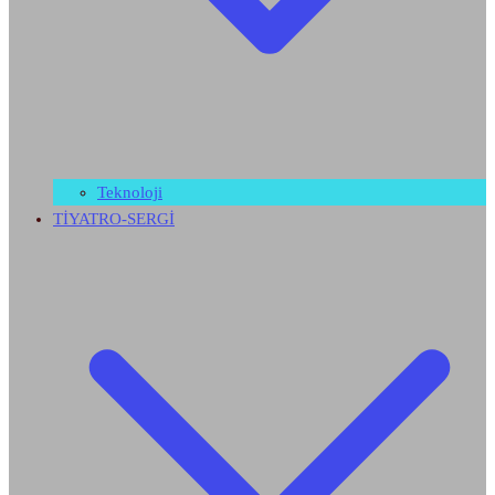
Teknoloji
TİYATRO-SERGİ