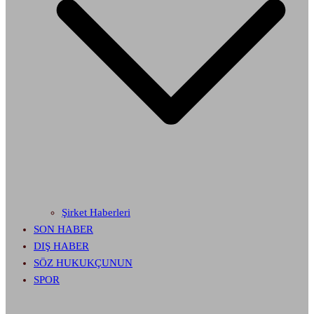
Şirket Haberleri
SON HABER
DIŞ HABER
SÖZ HUKUKÇUNUN
SPOR