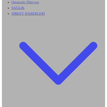
Otomotiv Dünyası
SAĞLIK
ŞİRKET HABERLERİ