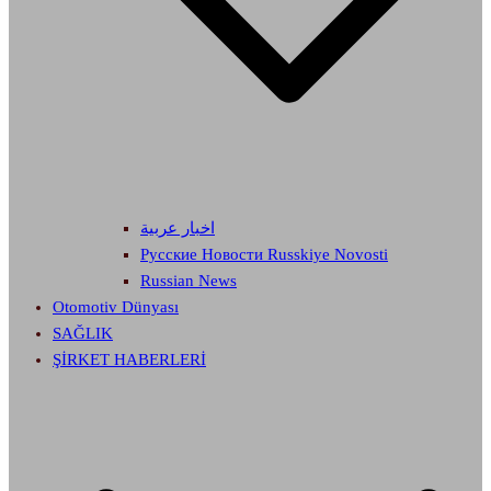
اخبار عربية
Русские Новости Russkiye Novosti
Russian News
Otomotiv Dünyası
SAĞLIK
ŞİRKET HABERLERİ