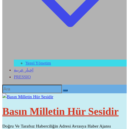
Yerel Yönetim
اخبار عربية
PRESSIO
Basın Milletin Hür Sesidir
Doğru Ve Tarafsız Haberciliğin Adresi Avrasya Haber Ajansı