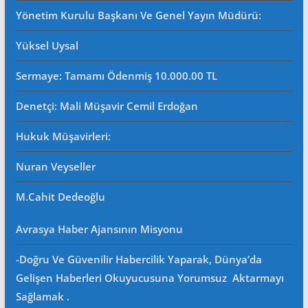
Yönetim Kurulu Başkanı Ve Genel Yayın Müdürü
:
Yüksel Uysal
Sermaye: Tamamı Ödenmiş 10.000.00 TL
Denetçi: Mali Müşavir Cemil Erdoğan
Hukuk Müşavirleri
:
Nuran Veyseller
M.Cahit Dedeoğlu
Avrasya Haber Ajansının Misyonu
-Doğru Ve Güvenilir Habercilik Yaparak, Dünya’da
Gelişen Haberleri Okuyucusuna Yorumsuz Aktarmayı
Sağlamak .