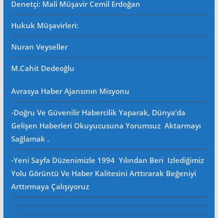
Denetçi: Mali Müşavir Cemil Erdoğan
Hukuk Müşavirleri
:
Nuran Veyseller
M.Cahit Dedeoğlu
Avrasya Haber Ajansının Misyonu
-Doğru Ve Güvenilir Habercilik Yaparak, Dünya’da
Gelişen Haberleri Okuyucusuna Yorumsuz Aktarmayı
Sağlamak .
-Yeni Sayfa Düzenimizle 1994 Yılından Beri Izlediğimiz
Yolu Görüntü Ve Haber Kalitesini Arttırarak Beğeniyi
Arttırmaya Çalışıyoruz