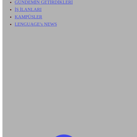
GÜNDEMİN GETİRDİKLERİ
İŞ İLANLARI
KAMPÜSLER
LENGUAGE’s NEWS