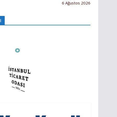
6 Ağustos 2026
I