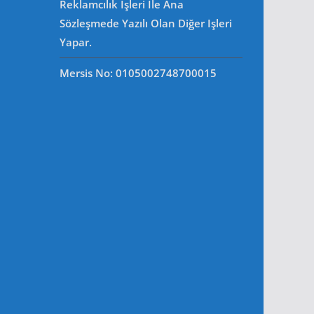
Reklamcılık Işleri Ile Ana
Sözleşmede Yazılı Olan Diğer Işleri
Yapar.
Mersis No: 0105002748700015