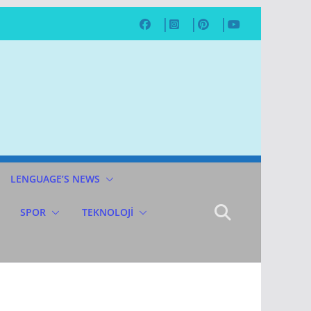
LENGUAGE’S NEWS
SPOR
TEKNOLOJİ