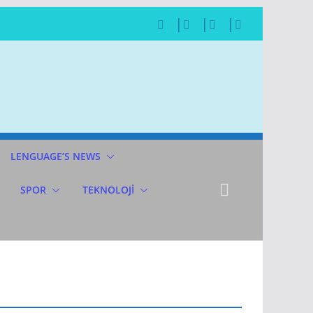
LENGUAGE’S NEWS
SPOR
TEKNOLOJİ