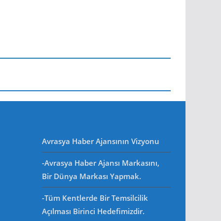
Avrasya Haber Ajansının Vizyonu
-Avrasya Haber Ajansı Markasını,
Bir Dünya Markası Yapmak.
-Tüm Kentlerde Bir Temsilcilik
Açılması Birinci Hedefimizdir.