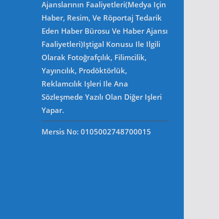
Ajanslarının Faaliyetleri(Medya Için
Haber, Resim, Ve Röportaj Tedarik
Eden Haber Bürosu Ve Haber Ajansı
Faaliyetleri)iştigal Konusu Ile Ilgili
Olarak Fotoğrafçılık, Filimcilik,
Yayıncılık, Prodöktörlük,
Reklamcılık Işleri Ile Ana
Sözleşmede Yazılı Olan Diğer Işleri
Yapar.
Mersis No: 0105002748700015