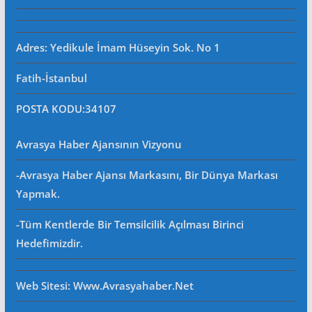
Adres: Yedikule İmam Hüseyin Sok. No 1
Fatih-İstanbul
POSTA KODU
:34107
Avrasya Haber Ajansının Vizyonu
-Avrasya Haber Ajansı Markasını, Bir Dünya Markası
Yapmak.
-Tüm Kentlerde Bir Temsilcilik Açılması Birinci
Hedefimizdir.
Web Sitesi
: Www.avrasyahaber.net