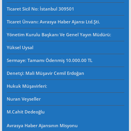
Ticaret Sicil No
: İstanbul 309501
Ticaret Ünvanı: Avrasya Haber Ajansı Ltd.Şti.
Yönetim Kurulu Başkanı Ve Genel Yayın Müdürü
:
Yüksel Uysal
Sermaye: Tamamı Ödenmiş 10.000.00 TL
Denetçi: Mali Müşavir Cemil Erdoğan
Hukuk Müşavirleri
:
Nuran Veyseller
M.Cahit Dedeoğlu
Avrasya Haber Ajansının Misyonu